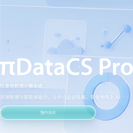
轻量级数据计算系统
连接数据与智能体能力，让中小企业轻量、安全地用上 AI
预约演示