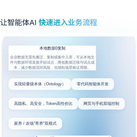
让智能体AI
快速进入业务流程
本地数据0复制
企业数据无需先搬迁、复制或集中入库，可从本地文
件与数据环境直接开始试点，降低数据迁移与试点成
本，减少数据流转风险，也细粒场景验证周期。
实现轻量级本体（Ontology）
零代码智能体开发
高隐私、高安全，Token高性价比
网页与手机双端控制
家养 / 农场"寄养"双模式