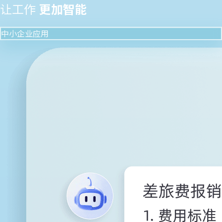
让工作
更加智能
中小企业应用