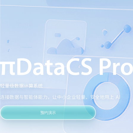
轻量级数据计算系统
连接数据与智能体能力，让中小企业轻量、安全地用上 AI
预约演示