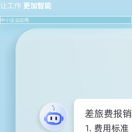
让工作
更加智能
中小企业应用