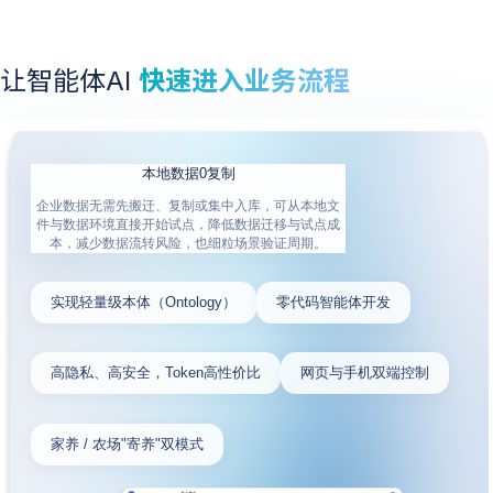
让智能体AI
快速进入业务流程
本地数据0复制
企业数据无需先搬迁、复制或集中入库，可从本地文
件与数据环境直接开始试点，降低数据迁移与试点成
本，减少数据流转风险，也细粒场景验证周期。
实现轻量级本体（Ontology）
零代码智能体开发
高隐私、高安全，Token高性价比
网页与手机双端控制
家养 / 农场"寄养"双模式