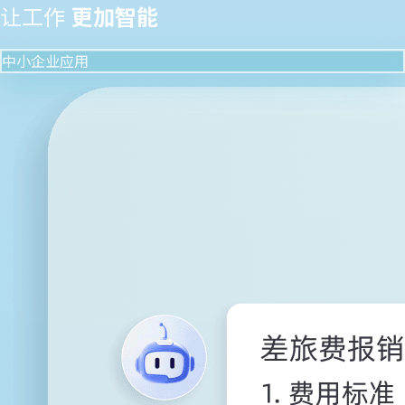
让工作
更加智能
中小企业应用