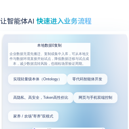
让智能体AI
快速进入业务流程
本地数据0复制
企业数据无需先搬迁、复制或集中入库，可从本地文
件与数据环境直接开始试点，降低数据迁移与试点成
本，减少数据流转风险，也细粒场景验证周期。
实现轻量级本体（Ontology）
零代码智能体开发
高隐私、高安全，Token高性价比
网页与手机双端控制
家养 / 农场"寄养"双模式