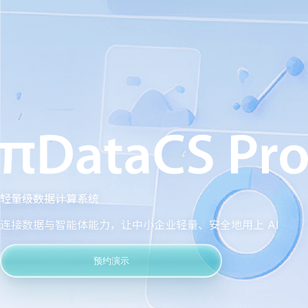
轻量级数据计算系统
连接数据与智能体能力，让中小企业轻量、安全地用上 AI
预约演示