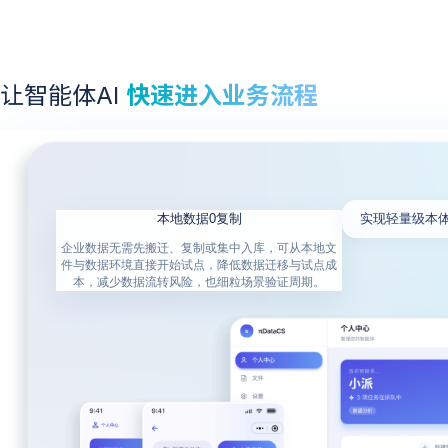
让智能体AI
快速进入业务流程
本地数据0复制
实现轻量级本体（
企业数据无需先搬迁、复制或集中入库，可从本地文
件与数据环境直接开始试点，降低数据迁移与试点成
本，减少数据流转风险，也细粒场景验证周期。