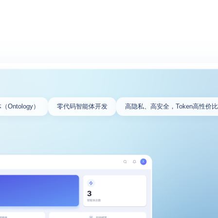
Ontology）
零代码智能体开发
高隐私、高安全，Token高性价