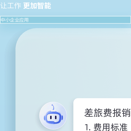
让工作
更加智能
中小企业应用