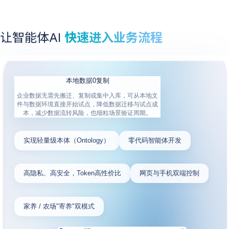
让智能体AI
快速进入业务流程
本地数据0复制
企业数据无需先搬迁、复制或集中入库，可从本地文
件与数据环境直接开始试点，降低数据迁移与试点成
本，减少数据流转风险，也细粒场景验证周期。
实现轻量级本体（Ontology）
零代码智能体开发
高隐私、高安全，Token高性价比
网页与手机双端控制
家养 / 农场"寄养"双模式