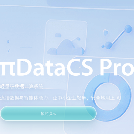
轻量级数据计算系统
连接数据与智能体能力，让中小企业轻量、安全地用上 AI
预约演示