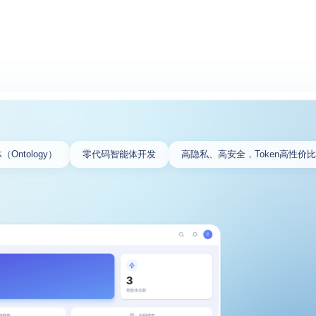
Ontology）
零代码智能体开发
高隐私、高安全，Token高性价