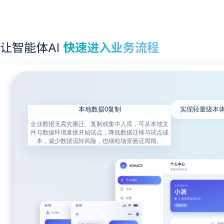
让智能体AI
快速进入业务流程
本地数据0复制
实现轻量级本体（
企业数据无需先搬迁、复制或集中入库，可从本地文
件与数据环境直接开始试点，降低数据迁移与试点成
本，减少数据流转风险，也细粒场景验证周期。