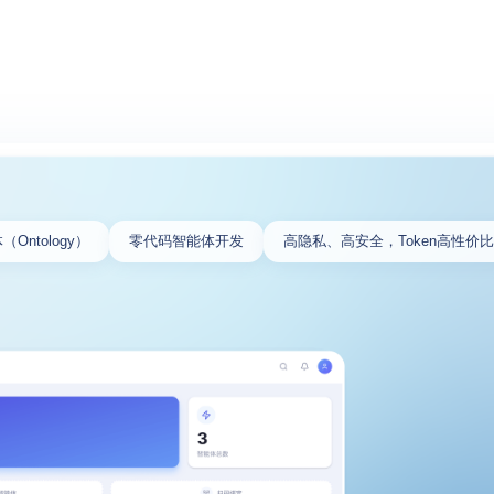
Ontology）
零代码智能体开发
高隐私、高安全，Token高性价