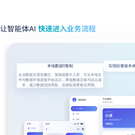
让智能体AI
快速进入业务流程
本地数据0复制
实现轻量级本体（
企业数据无需先搬迁、复制或集中入库，可从本地文
件与数据环境直接开始试点，降低数据迁移与试点成
本，减少数据流转风险，也细粒场景验证周期。